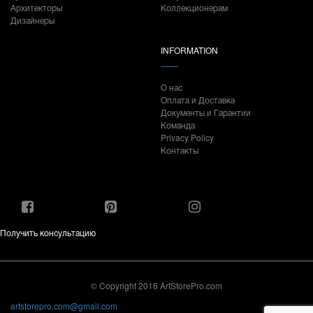
Архитекторы
Коллекционерам
Дизайнеры
INFORMATION
О нас
Оплата и Доставка
Документы и Гарантии
Команда
Privacy Policy
Контакты
Получить консультацию
© Copyright 2016 ArtStorePro.com
artstorepro.com@gmail.com