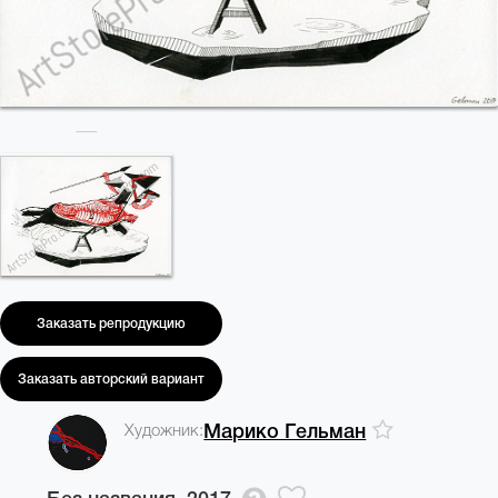
Заказать репродукцию
Заказать авторский вариант
Художник:
Марико Гельман