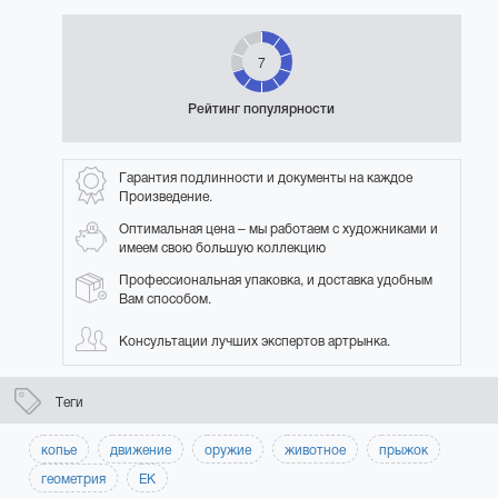
7
Рейтинг популярности
Гарантия подлинности и документы на каждое
Произведение.
Оптимальная цена – мы работаем с художниками и
имеем свою большую коллекцию
Профессиональная упаковка, и доставка удобным
Вам способом.
Консультации лучших экспертов артрынка.
Теги
копье
движение
оружие
животное
прыжок
геометрия
ЕК