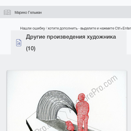
Марико Гельман
Нашли ошибку / хотите дополнить - выделите и нажмите Ctrl+Enter
Другие произведения художника
(10)