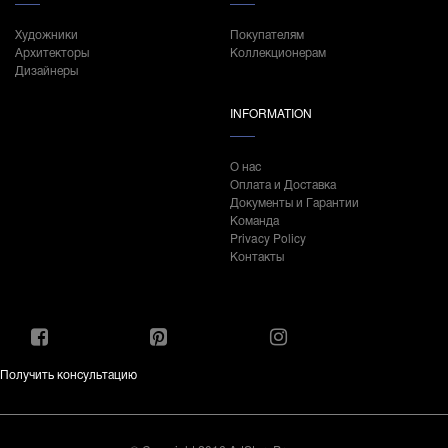
Художники
Покупателям
Архитекторы
Коллекционерам
Дизайнеры
INFORMATION
О нас
Оплата и Доставка
Документы и Гарантии
Команда
Privacy Policy
Контакты
Получить консультацию