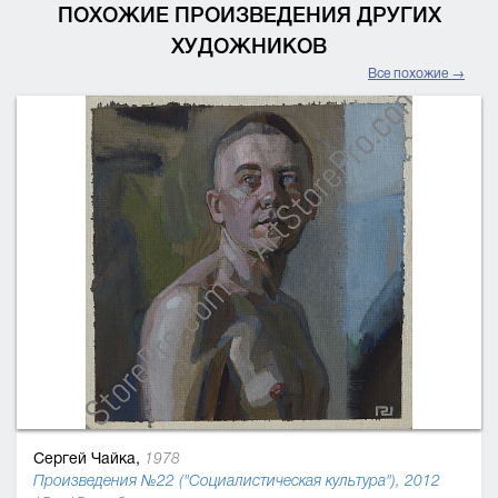
ПОХОЖИЕ ПРОИЗВЕДЕНИЯ ДРУГИХ
ХУДОЖНИКОВ
Все похожие →
Сергей Чайка,
1978
Произведения №22 ("Социалистическая культура"), 2012