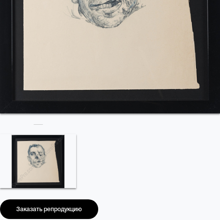
Заказать репродукцию