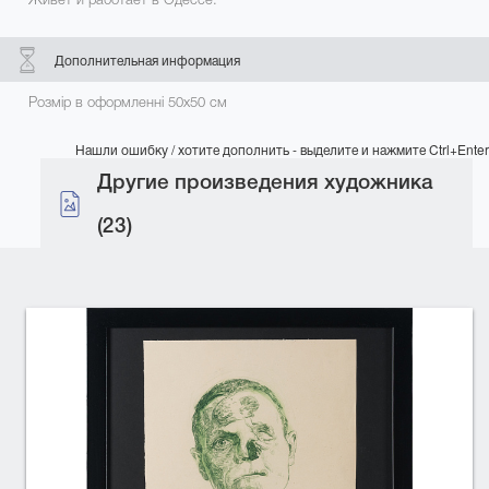
Дополнительная информация
Розмір в оформленні 50х50 см
Нашли ошибку / хотите дополнить - выделите и нажмите Ctrl+Enter
Другие произведения художника
(23)