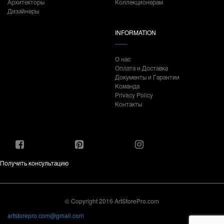
Архитекторы
Коллекционерам
Дизайнеры
INFORMATION
О нас
Оплата и Доставка
Документы и Гарантии
Команда
Privacy Policy
Контакты
Получить консультацию
© Copyright 2016 ArtStorePro.com
artstorepro.com@gmail.com