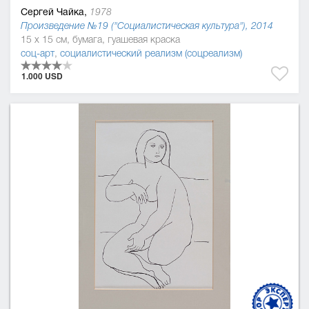
Сергей Чайка,
1978
Произведение №19 ("Социалистическая культура"), 2014
15 x 15 см, бумага, гуашевая краска
соц-арт
,
социалистический реализм (соцреализм)
1.000 USD