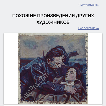
Смотреть еще..
ПОХОЖИЕ ПРОИЗВЕДЕНИЯ ДРУГИХ
ХУДОЖНИКОВ
Все похожие →