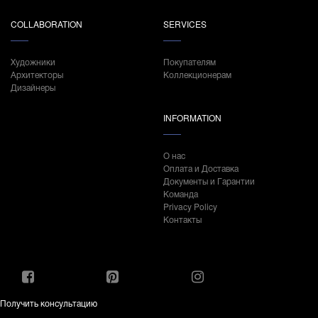
COLLABORATION
SERVICES
Художники
Покупателям
Архитекторы
Коллекционерам
Дизайнеры
INFORMATION
О нас
Оплата и Доставка
Документы и Гарантии
Команда
Privacy Policy
Контакты
Получить консультацию