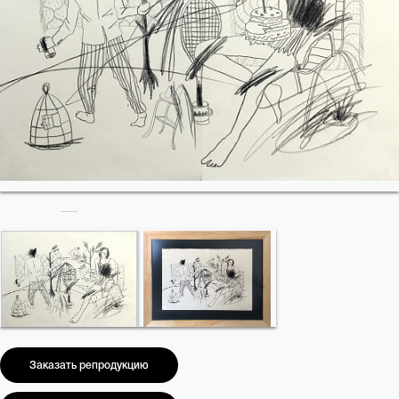
Заказать репродукцию