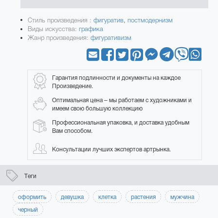
Стиль произведения :
фигуратив
,
постмодернизм
Виды искусства:
графика
Жанр произведения:
фигуративизм
Гарантия подлинности и документы на каждое
Произведение.
Оптимальная цена – мы работаем с художниками и
имеем свою большую коллекцию
Профессиональная упаковка, и доставка удобным
Вам способом.
Консультации лучших экспертов артрынка.
Теги
оформить
девушка
клетка
растения
мужчина
черный