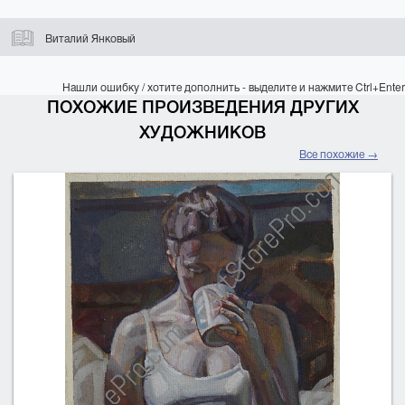
Виталий Янковый
Нашли ошибку / хотите дополнить - выделите и нажмите Ctrl+Enter
ПОХОЖИЕ ПРОИЗВЕДЕНИЯ ДРУГИХ
ХУДОЖНИКОВ
Все похожие →