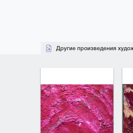
Другие произведения худож