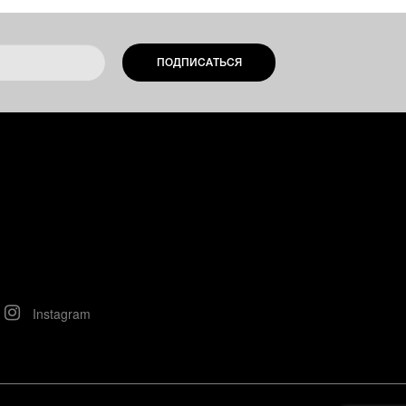
ПОДПИСАТЬСЯ
Instagram