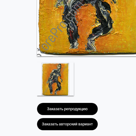
Заказать репродукцию
Заказать авторский вариант