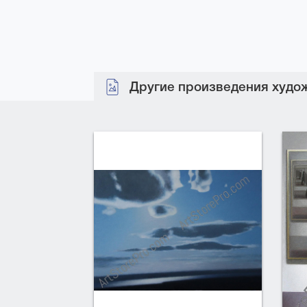
Другие произведения худож