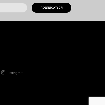
ПОДПИСАТЬСЯ
Instagram