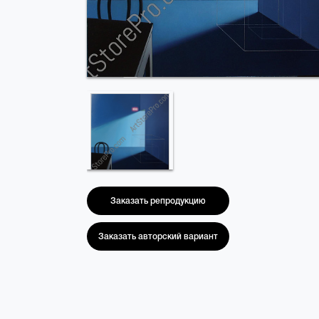
Заказать репродукцию
Заказать авторский вариант