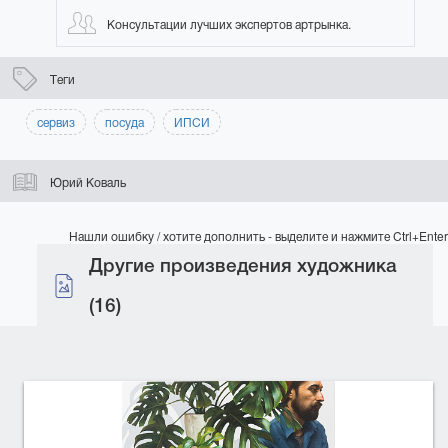
Консультации лучших экспертов артрынка.
Теги
сервиз
посуда
ИПСИ
Юрий Коваль
Нашли ошибку / хотите дополнить - выделите и нажмите Ctrl+Enter
Другие произведения художника
(16)