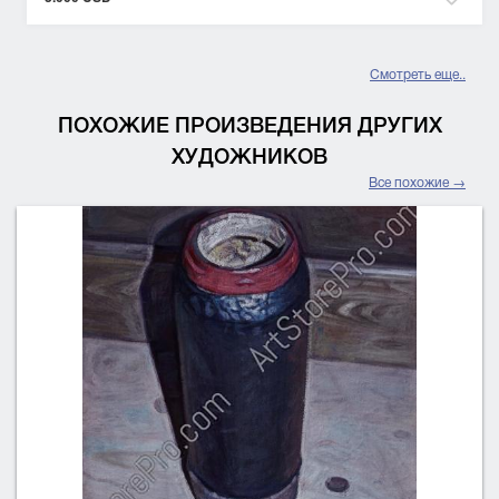
Смотреть еще..
ПОХОЖИЕ ПРОИЗВЕДЕНИЯ ДРУГИХ
ХУДОЖНИКОВ
Все похожие →