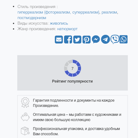
Стиль произведения :
гиперреализм (фотореализм, суперреализм)
,
реализм
,
постмодернизм
Виды искусства:
живопись
Жанр произведения:
натюрморт
7
Рейтинг популярности
Гарантия подлинности и документы на каждое
Произведение.
Оптимальная цена – мы работаем с художниками и
имеем свою большую коллекцию
Профессиональная упаковка, и доставка удобным
Вам способом.