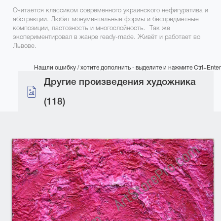
Считается классиком современного украинского нефигуратива и
абстракции. Любит монументальные формы и беспредметные
композиции, пастозность и многослойность. Так же
экспериментировал в жанре ready-made. Живёт и работает во
Львове.
Нашли ошибку / хотите дополнить - выделите и нажмите Ctrl+Enter
Другие произведения художника
(118)