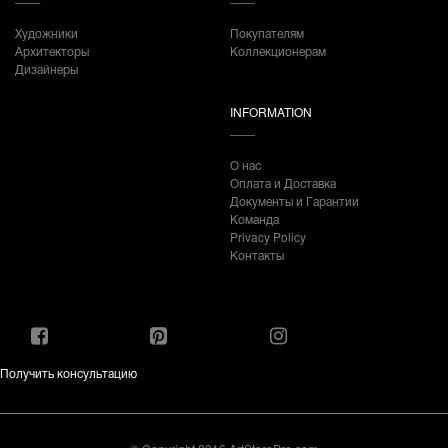
Художники
Покупателям
Архитекторы
Коллекционерам
Дизайнеры
INFORMATION
О нас
Оплата и Доставка
Документы и Гарантии
Команда
Privacy Policy
Контакты
Получить консультацию