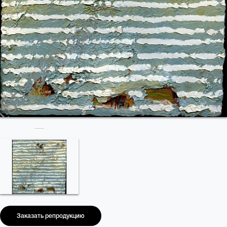
Заказать репродукцию