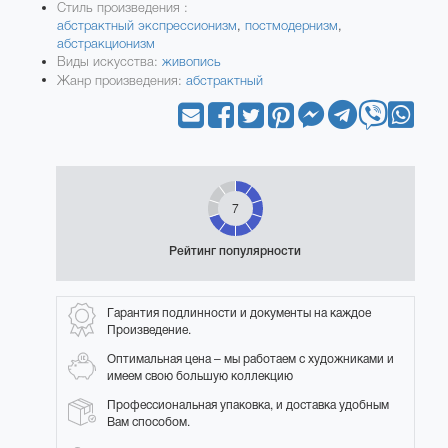
Стиль произведения :
абстрактный экспрессионизм
,
постмодернизм
,
абстракционизм
Виды искусства:
живопись
Жанр произведения:
абстрактный
7
Рейтинг популярности
Гарантия подлинности и документы на каждое
Произведение.
Оптимальная цена – мы работаем с художниками и
имеем свою большую коллекцию
Профессиональная упаковка, и доставка удобным
Вам способом.