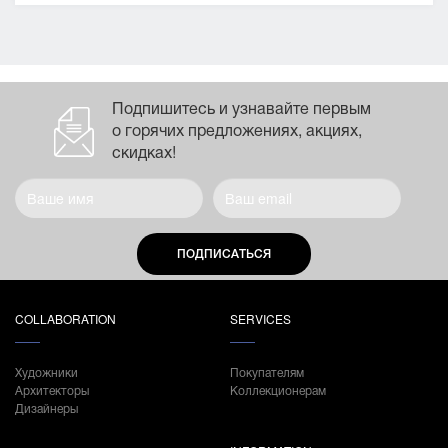
Подпишитесь и узнавайте первым
о горячих предложениях, акциях,
скидках!
ПОДПИСАТЬСЯ
COLLABORATION
SERVICES
Художники
Покупателям
Архитекторы
Коллекционерам
Дизайнеры