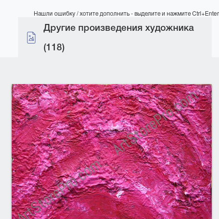
Нашли ошибку / хотите дополнить - выделите и нажмите Ctrl+Enter
Другие произведения художника
(118)