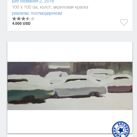
Без названия 2, 2016
100 x 100 см, холст, акриловая краска
реализм
,
постмодернизм
4.000 USD