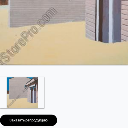
Заказать репродукцию