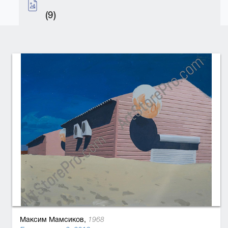
(9)
Максим Мамсиков,
1968