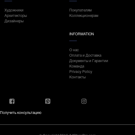
Художники
Покупателям
Архитекторы
Коллекционерам
Дизайнеры
INFORMATION
О нас
Оплата и Доставка
Документы и Гарантии
Команда
Privacy Policy
Контакты
Получить консультацию