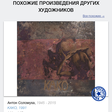
ПОХОЖИЕ ПРОИЗВЕДЕНИЯ ДРУГИХ
ХУДОЖНИКОВ
Все похожие →
Антон Соломуха,
1945 - 2015
KAKO, 1991