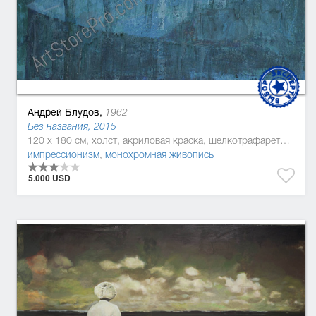
Андрей Блудов,
1962
Без названия, 2015
120 x 180 см, холст, акриловая краска, шелкотрафаретная краска
импрессионизм
,
монохромная живопись
5.000 USD