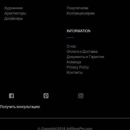
Художники
Покупателям
Архитекторы
Коллекционерам
Дизайнеры
INFORMATION
О нас
Оплата и Доставка
Документы и Гарантии
Команда
Privacy Policy
Контакты
Получить консультацию
© Copyright 2016 ArtStorePro.com