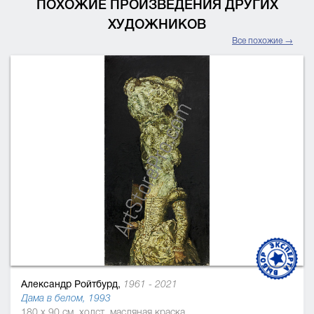
ПОХОЖИЕ ПРОИЗВЕДЕНИЯ ДРУГИХ
ХУДОЖНИКОВ
Все похожие →
Александр Ройтбурд,
1961 - 2021
Дама в белом, 1993
180 x 90 см, холст, масляная краска