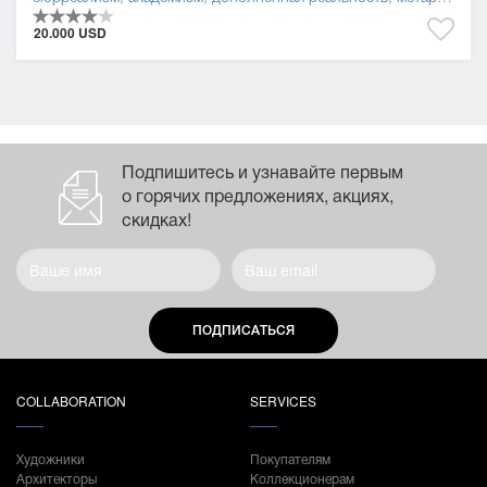
20.000 USD
Подпишитесь и узнавайте первым
о горячих предложениях, акциях,
скидках!
ПОДПИСАТЬСЯ
COLLABORATION
SERVICES
Художники
Покупателям
Архитекторы
Коллекционерам