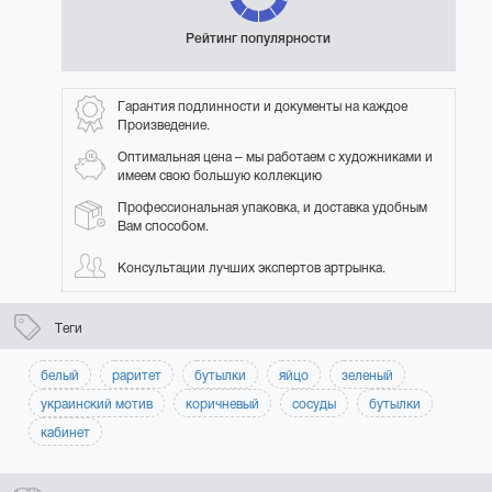
Рейтинг популярности
Гарантия подлинности и документы на каждое
Произведение.
Оптимальная цена – мы работаем с художниками и
имеем свою большую коллекцию
Профессиональная упаковка, и доставка удобным
Вам способом.
Консультации лучших экспертов артрынка.
Теги
белый
раритет
бутылки
яйцо
зеленый
украинский мотив
коричневый
сосуды
бутылки
кабинет