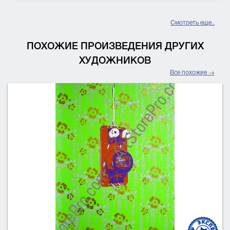
Смотреть еще..
ПОХОЖИЕ ПРОИЗВЕДЕНИЯ ДРУГИХ
ХУДОЖНИКОВ
Все похожие →