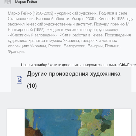
Марко Гейко
Марко Гейко (1956-2009) - украинский художник. Родился в селе
Станиславчик, Киевской области. Умер в 2009 в Киеве. В 1985 году
закончил Киевский художественный институт. Получил премию М.
Башкирцевой (1988). Входил в художественную группировку
«Живописный заповедник». Жил и работал в Киеве. Произведения
художника хранятся в музеях Украины, галереях и частных
коллекциях Украины, России, Белоруссии, Венгрии, Польши,
Франции.
Нашли ошибку / хотите дополнить - выделите и нажмите Ctrl+Enter
Другие произведения художника
(10)