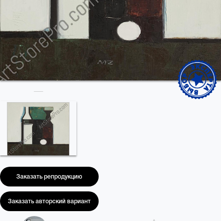
Заказать репродукцию
Заказать авторский вариант