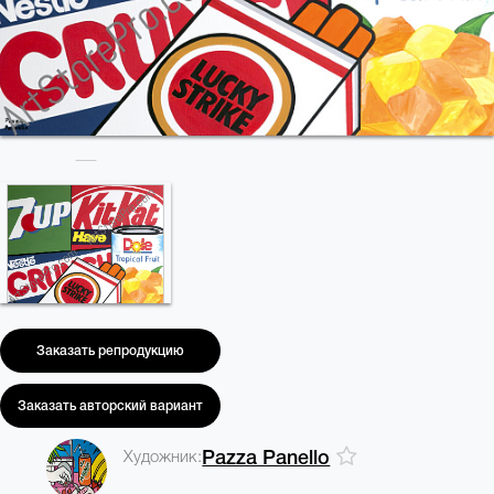
Заказать репродукцию
Заказать авторский вариант
Художник:
Pazza Panello