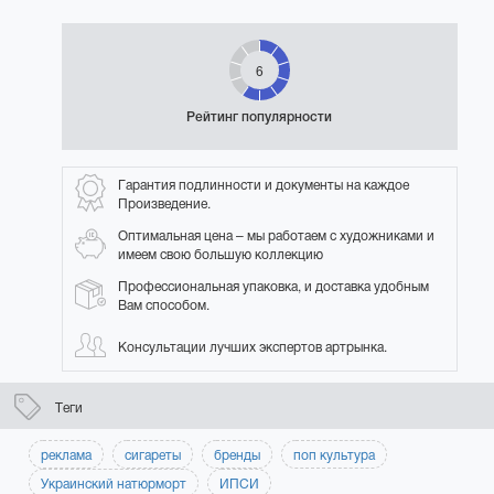
6
Рейтинг популярности
Гарантия подлинности и документы на каждое
Произведение.
Оптимальная цена – мы работаем с художниками и
имеем свою большую коллекцию
Профессиональная упаковка, и доставка удобным
Вам способом.
Консультации лучших экспертов артрынка.
Теги
реклама
сигареты
бренды
поп культура
Украинский натюрморт
ИПСИ