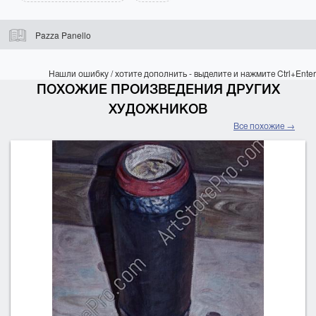
Pazza Panello
Нашли ошибку / хотите дополнить - выделите и нажмите Ctrl+Enter
ПОХОЖИЕ ПРОИЗВЕДЕНИЯ ДРУГИХ
ХУДОЖНИКОВ
Все похожие →