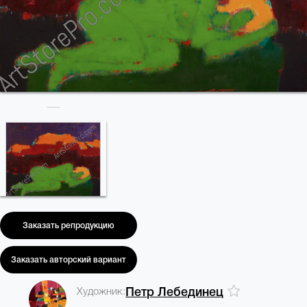
Заказать репродукцию
Заказать авторский вариант
Художник:
Петр Лебединец