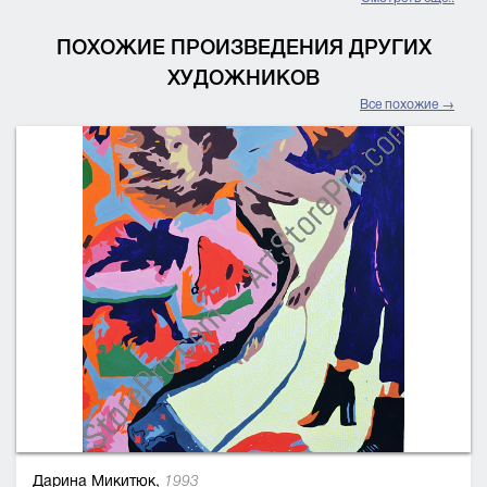
ПОХОЖИЕ ПРОИЗВЕДЕНИЯ ДРУГИХ
ХУДОЖНИКОВ
Все похожие →
Дарина Микитюк,
1993