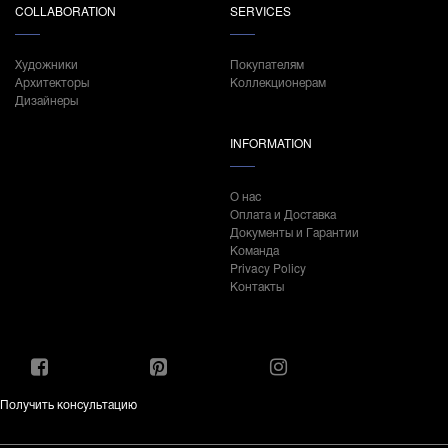
COLLABORATION
SERVICES
Художники
Покупателям
Архитекторы
Коллекционерам
Дизайнеры
INFORMATION
О нас
Оплата и Доставка
Документы и Гарантии
Команда
Privacy Policy
Контакты
Получить консультацию