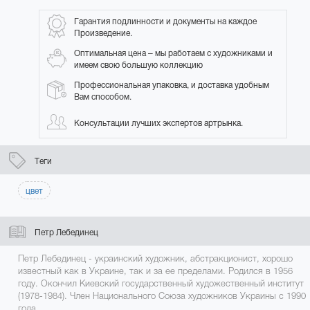
Гарантия подлинности и документы на каждое
Произведение.
Оптимальная цена – мы работаем с художниками и
имеем свою большую коллекцию
Профессиональная упаковка, и доставка удобным
Вам способом.
Консультации лучших экспертов артрынка.
Теги
цвет
Петр Лебединец
Петр Лебединец - украинский художник, абстракционист, хорошо
известный как в Украине, так и за ее пределами. Родился в 1956
году. Окончил Киевский государственный художественный институт
(1978-1984). Член Национального Союза художников Украины с 1990
года.