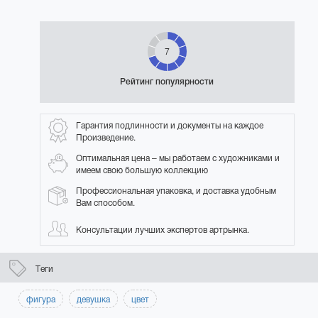
7
Рейтинг популярности
Гарантия подлинности и документы на каждое
Произведение.
Оптимальная цена – мы работаем с художниками и
имеем свою большую коллекцию
Профессиональная упаковка, и доставка удобным
Вам способом.
Консультации лучших экспертов артрынка.
Теги
фигура
девушка
цвет