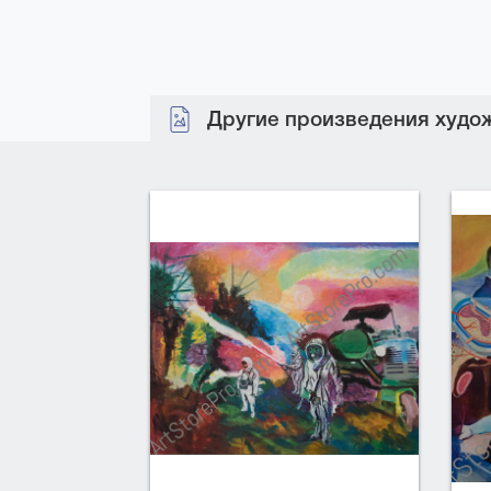
Другие произведения худож