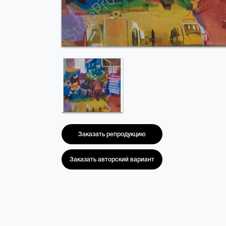
Заказать репродукцию
Заказать авторский вариант