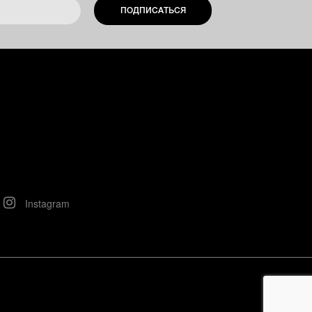
ПОДПИСАТЬСЯ
Instagram