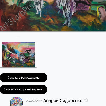
Заказать репродукцию
Заказать авторский вариант
Художник:
Андрей Сидоренко