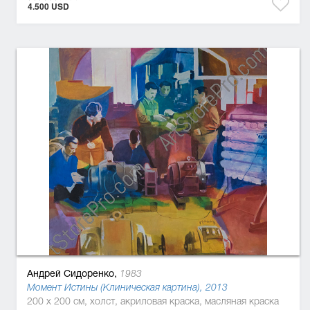
4.500 USD
Андрей Сидоренко,
1983
Момент Истины (Клиническая картина), 2013
200 x 200 см, холст, акриловая краска, масляная краска