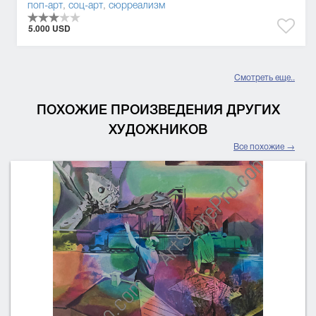
поп-арт
,
соц-арт
,
сюрреализм
5.000 USD
Смотреть еще..
ПОХОЖИЕ ПРОИЗВЕДЕНИЯ ДРУГИХ
ХУДОЖНИКОВ
Все похожие →