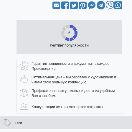
6
Рейтинг популярности
Гарантия подлинности и документы на каждое
Произведение.
Оптимальная цена – мы работаем с художниками и
имеем свою большую коллекцию
Профессиональная упаковка, и доставка удобным
Вам способом.
Консультации лучших экспертов артрынка.
Теги