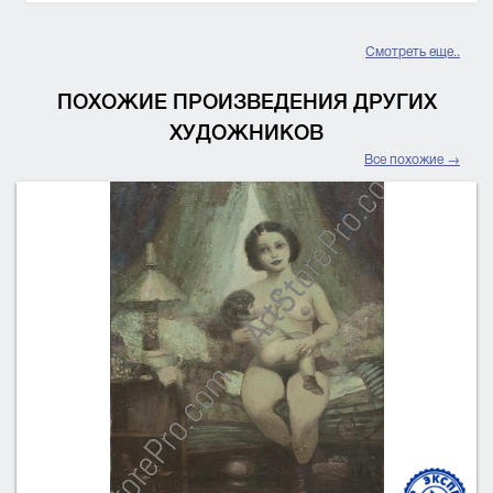
Смотреть еще..
ПОХОЖИЕ ПРОИЗВЕДЕНИЯ ДРУГИХ
ХУДОЖНИКОВ
Все похожие →