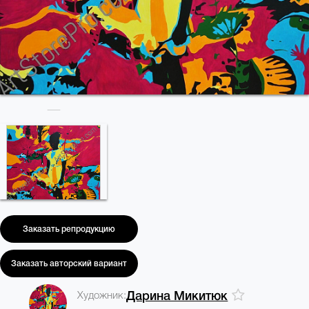
Заказать репродукцию
Заказать авторский вариант
Художник:
Дарина Микитюк