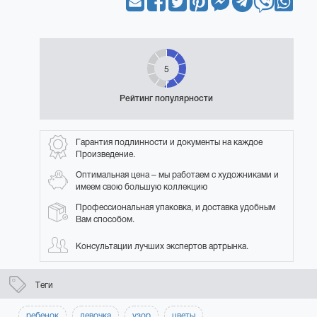
5
Рейтинг популярности
Гарантия подлинности и документы на каждое
Произведение.
Оптимальная цена – мы работаем с художниками и
имеем свою большую коллекцию
Профессиональная упаковка, и доставка удобным
Вам способом.
Консультации лучших экспертов артрынка.
Теги
ребенок
девочка
узор
цветы