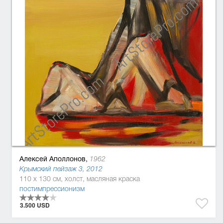
Алексей Аполлонов,
1962
Крымский пейзаж 3, 2012
110 x 130 см, холст, масляная краска
постимпрессионизм
3.500 USD