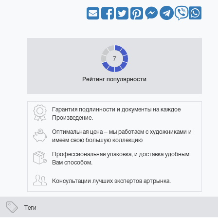
7
Рейтинг популярности
Гарантия подлинности и документы на каждое
Произведение.
Оптимальная цена – мы работаем с художниками и
имеем свою большую коллекцию
Профессиональная упаковка, и доставка удобным
Вам способом.
Консультации лучших экспертов артрынка.
Теги