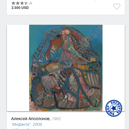
2.500 USD
Алексей Аполлонов,
1962
"Инфанта", 2009