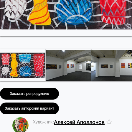
Заказать репродукцию
Заказать авторский вариант
Художник:
Алексей Аполлонов