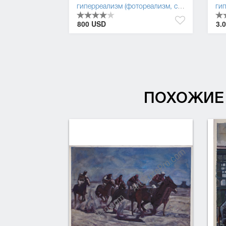
гиперреализм (фотореализм, суперреализм)
,
800 USD
3.
ПОХОЖИЕ 