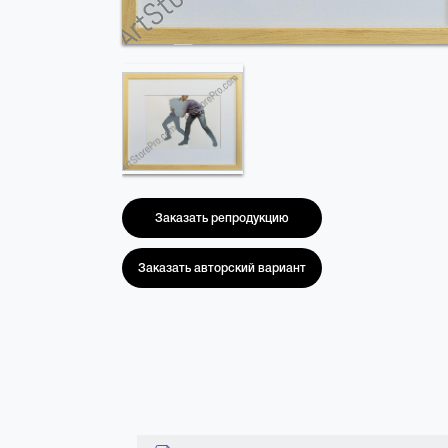
Заказать репродукцию
Заказать авторский вариант