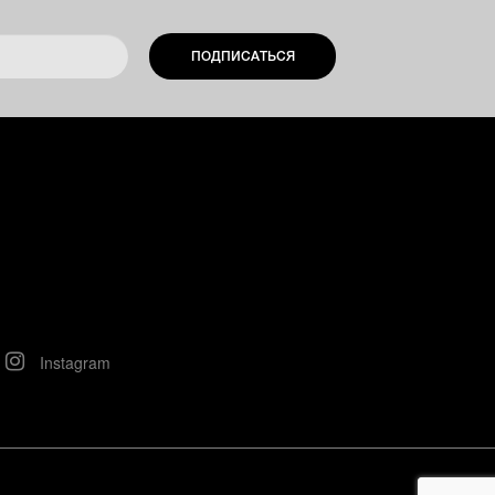
ПОДПИСАТЬСЯ
Instagram