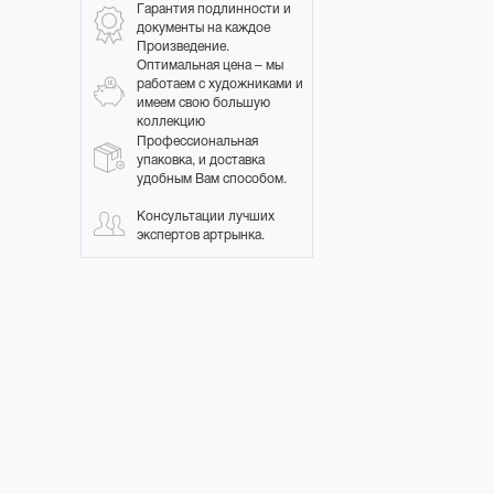
Гарантия подлинности и
документы на каждое
Произведение.
Оптимальная цена – мы
работаем с художниками и
имеем свою большую
коллекцию
Профессиональная
упаковка, и доставка
удобным Вам способом.
Консультации лучших
экспертов артрынка.