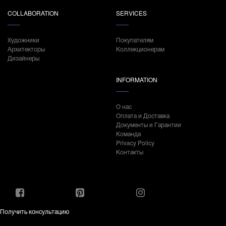
COLLABORATION
SERVICES
Художники
Покупателям
Архитекторы
Коллекционерам
Дизайнеры
INFORMATION
О нас
Оплата и Доставка
Документы и Гарантии
Команда
Privacy Policy
Контакты
Получить консультацию