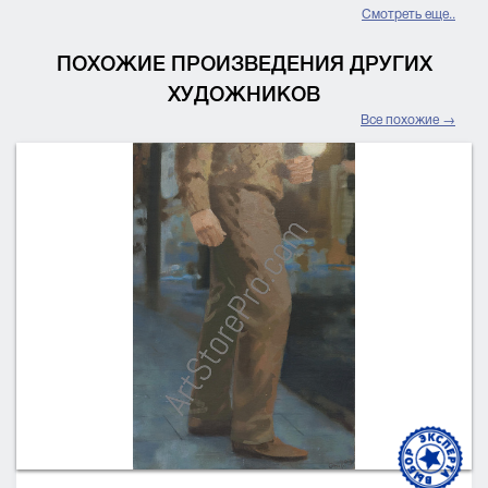
Смотреть еще..
ПОХОЖИЕ ПРОИЗВЕДЕНИЯ ДРУГИХ
ХУДОЖНИКОВ
Все похожие →