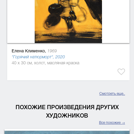
Елена Клименко,
1969
"Горячий натюрморт", 2020
40 x 30 см, холст, масляная краска
Смотреть еще..
ПОХОЖИЕ ПРОИЗВЕДЕНИЯ ДРУГИХ
ХУДОЖНИКОВ
Все похожие →