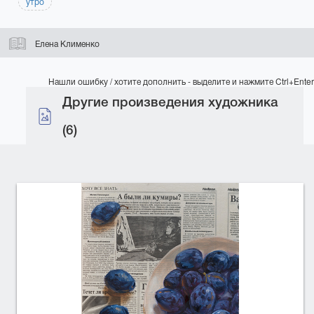
утро
Елена Клименко
Нашли ошибку / хотите дополнить - выделите и нажмите Ctrl+Enter
Другие произведения художника
(6)