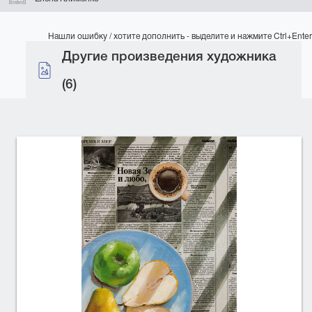
Нашли ошибку / хотите дополнить - выделите и нажмите Ctrl+Enter
Другие произведения художника
(6)