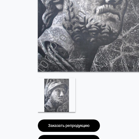
Заказать репродукцию