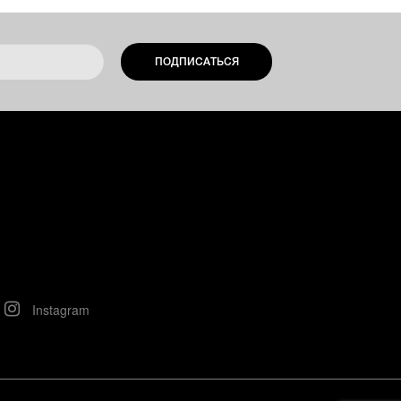
ПОДПИСАТЬСЯ
Instagram