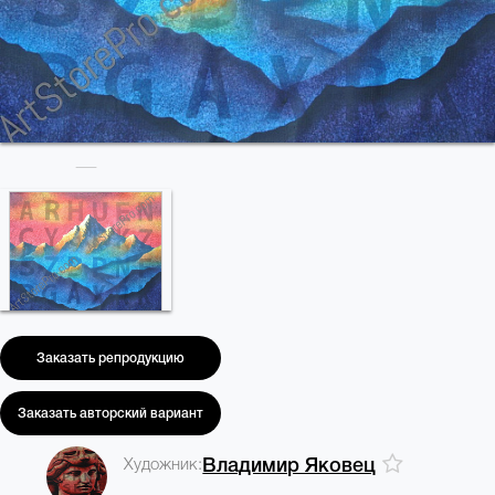
Заказать репродукцию
Заказать авторский вариант
Художник:
Владимир Яковец