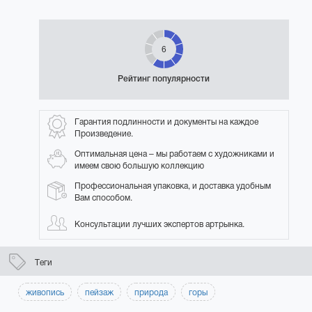
6
Рейтинг популярности
Гарантия подлинности и документы на каждое
Произведение.
Оптимальная цена – мы работаем с художниками и
имеем свою большую коллекцию
Профессиональная упаковка, и доставка удобным
Вам способом.
Консультации лучших экспертов артрынка.
Теги
живопись
пейзаж
природа
горы