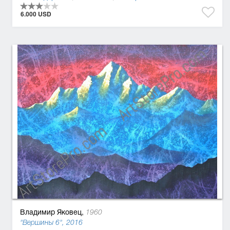
6.000 USD
Владимир Яковец,
1960
"Вершины 6", 2016