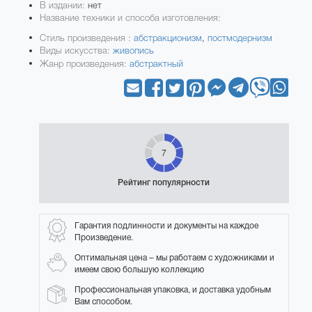
В издании:
нет
Название техники и способа изготовления:
Стиль произведения :
абстракционизм
,
постмодернизм
Виды искусства:
живопись
Жанр произведения:
абстрактный
7
Рейтинг популярности
Гарантия подлинности и документы на каждое
Произведение.
Оптимальная цена – мы работаем с художниками и
имеем свою большую коллекцию
Профессиональная упаковка, и доставка удобным
Вам способом.