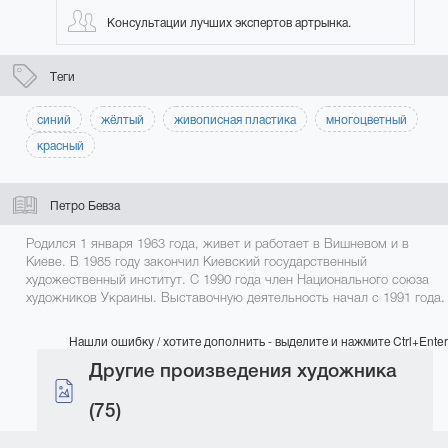
Консультации лучших экспертов артрынка.
Теги
синий
жёлтый
живописная пластика
многоцветный
красный
Петро Бевза
Родился 1 января 1963 года, живет и работает в Вишневом и в
Киеве. В 1985 году закончил Киевский государственный
художественный институт. С 1990 года член Национального союза
художников Украины. Выставочную деятельность начал с 1991 года.
Нашли ошибку / хотите дополнить - выделите и нажмите Ctrl+Enter
Другие произведения художника
(75)