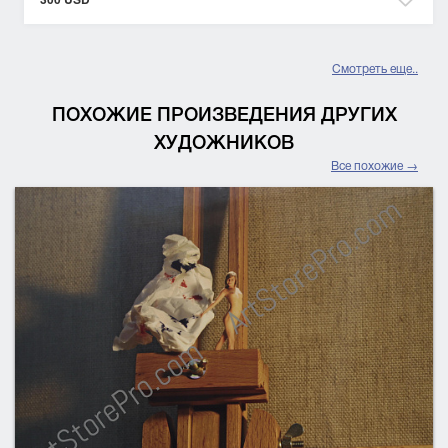
Смотреть еще..
ПОХОЖИЕ ПРОИЗВЕДЕНИЯ ДРУГИХ
ХУДОЖНИКОВ
Все похожие →