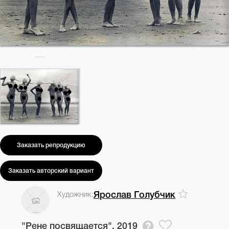
Заказать репродукцию
Заказать авторский вариант
Художник:
Ярослав Голубчик
"Рене посвящается",
2019