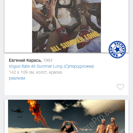
Евгений Карась,
1964
Vogue Italia All Summer Long (Суперодложка)
142 x 109 см, холст, краска
реализм