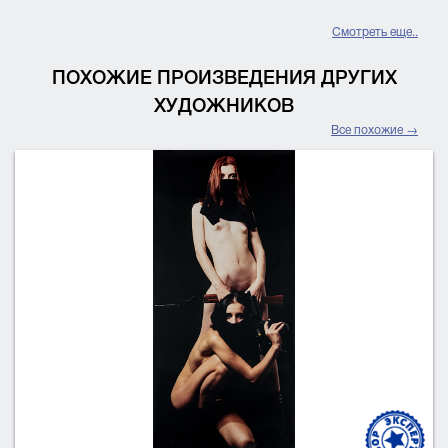
Смотреть еще..
ПОХОЖИЕ ПРОИЗВЕДЕНИЯ ДРУГИХ
ХУДОЖНИКОВ
Все похожие →