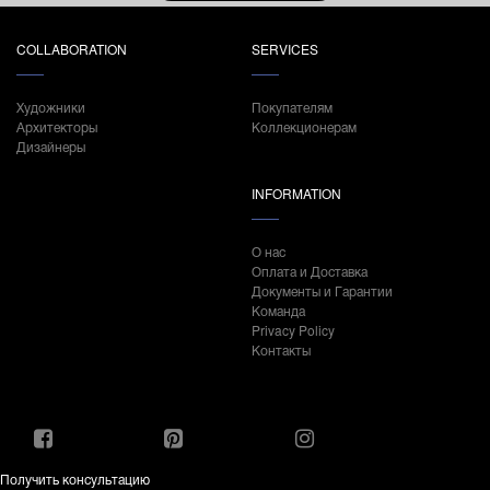
COLLABORATION
SERVICES
Художники
Покупателям
Архитекторы
Коллекционерам
Дизайнеры
INFORMATION
О нас
Оплата и Доставка
Документы и Гарантии
Команда
Privacy Policy
Контакты
Получить консультацию