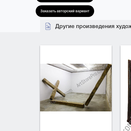
Заказать авторский вариант
Другие произведения худож