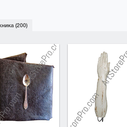
ника (200)