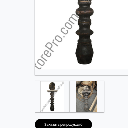
Заказать репродукцию