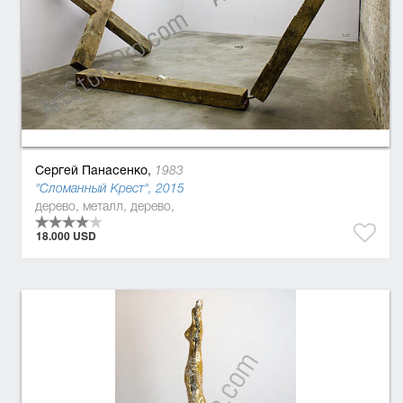
Сергей Панасенко,
1983
"Сломанный Крест", 2015
дерево, металл, дерево,
18.000 USD