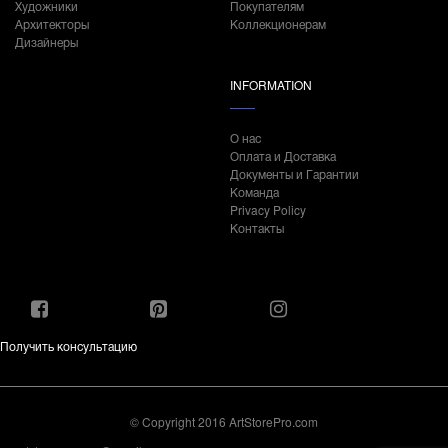
Художники
Покупателям
Архитекторы
Коллекционерам
Дизайнеры
INFORMATION
О нас
Оплата и Доставка
Документы и Гарантии
Команда
Privacy Policy
Контакты
Получить консультацию
© Copyright 2016 ArtStorePro.com