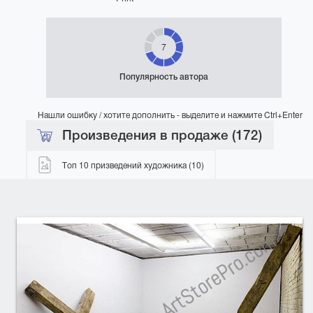
7
Популярность автора
Нашли ошибку / хотите дополнить - выделите и нажмите Ctrl+Enter
Произведения в продаже (172)
Топ 10 призведений художника (10)