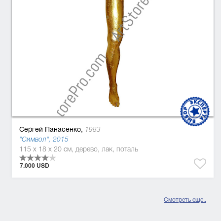
Сергей Панасенко,
1983
"Символ", 2015
115 x 18 x 20 см, дерево, лак, поталь
7.000 USD
Смотреть еще..