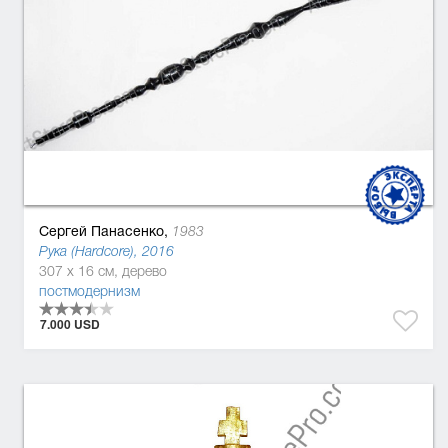
Сергей Панасенко,
1983
Рука (Hardcore), 2016
307 x 16 см, дерево
постмодернизм
7.000 USD