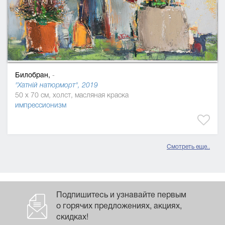
Билобран,
-
"Хатній натюрморт", 2019
50 x 70 см, холст, масляная краска
импрессионизм
Смотреть еще..
Подпишитесь и узнавайте первым
о горячих предложениях, акциях,
скидках!