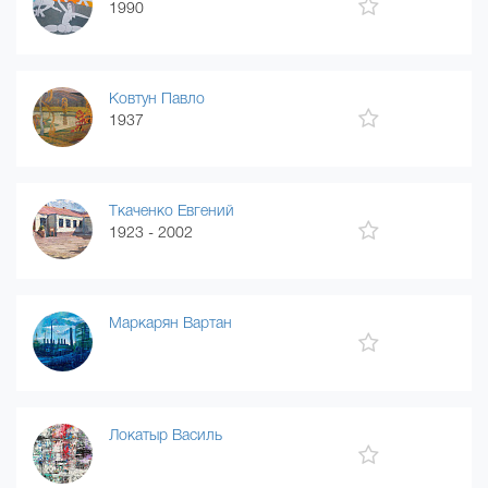
1990
Ковтун Павло
1937
Ткаченко Евгений
1923 - 2002
Маркарян Вартан
Локатыр Василь