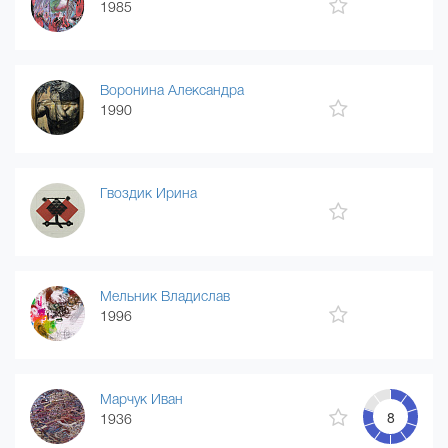
1985
Воронина Александра
1990
Гвоздик Ирина
Мельник Владислав
1996
Марчук Иван
8
1936