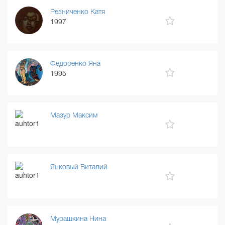
Резниченко Катя
1997
Федоренко Яна
1995
Мазур Максим
Янковый Виталий
Мурашкина Нина