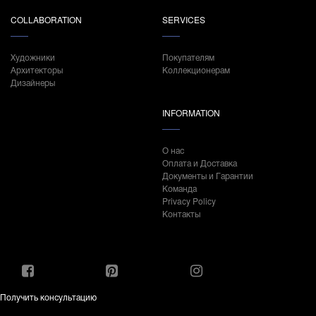
COLLABORATION
SERVICES
Художники
Покупателям
Архитекторы
Коллекционерам
Дизайнеры
INFORMATION
О нас
Оплата и Доставка
Документы и Гарантии
Команда
Privacy Policy
Контакты
Получить консультацию