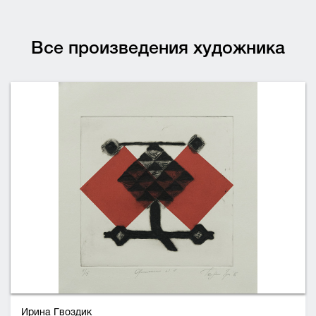
Все произведения художника
Ирина Гвоздик