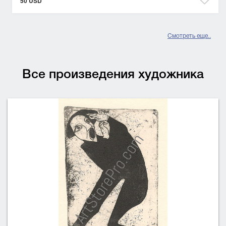
50 USD
Смотреть еще..
Все произведения художника