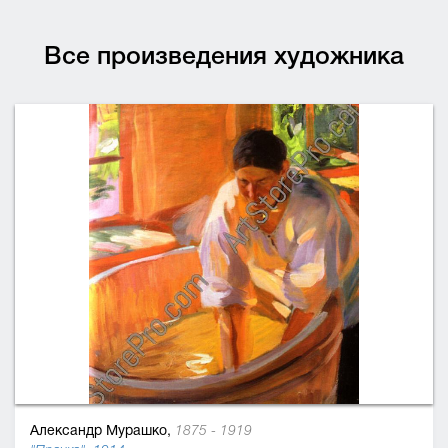
Все произведения художника
Александр Мурашко,
1875 - 1919