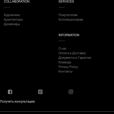
COLLABORATION
SERVICES
Художники
Покупателям
Архитекторы
Коллекционерам
Дизайнеры
INFORMATION
О нас
Оплата и Доставка
Документы и Гарантии
Команда
Privacy Policy
Контакты
Получить консультацию