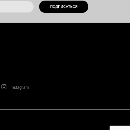
ПОДПИСАТЬСЯ
Instagram