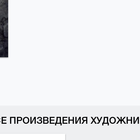
СЕ ПРОИЗВЕДЕНИЯ ХУДОЖНИ