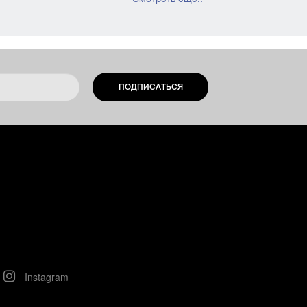
ПОДПИСАТЬСЯ
Instagram