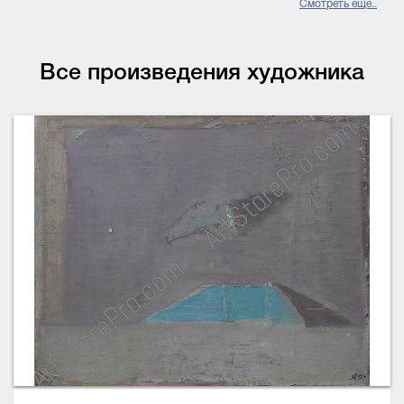
Смотреть еще..
Все произведения художника