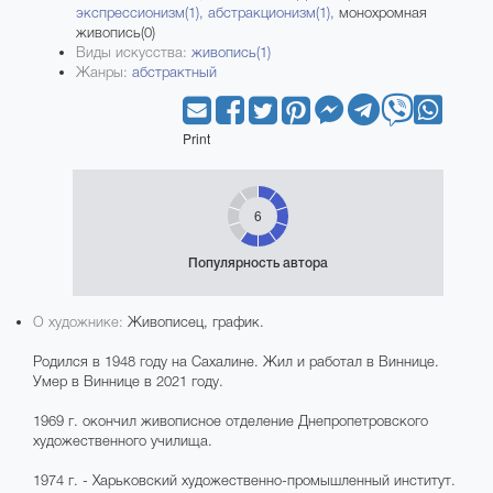
экспрессионизм(1),
абстракционизм(1),
монохромная
живопись(0)
Виды искусства:
живопись(1)
Жанры:
абстрактный
Print
6
Популярность автора
О художнике:
Живописец, график.
Родился в 1948 году на Сахалине. Жил и работал в Виннице.
Умер в Виннице в 2021 году.
1969 г. окончил живописное отделение Днепропетровского
художественного училища.
1974 г. - Харьковский художественно-промышленный институт.