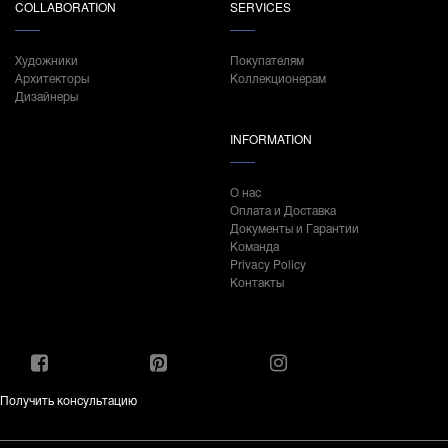
COLLABORATION
SERVICES
Художники
Покупателям
Архитекторы
Коллекционерам
Дизайнеры
INFORMATION
О нас
Оплата и Доставка
Документы и Гарантии
Команда
Privacy Policy
Контакты
Получить консультацию