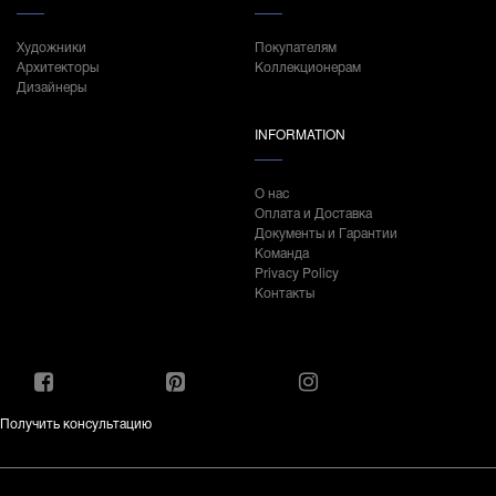
Художники
Покупателям
Архитекторы
Коллекционерам
Дизайнеры
INFORMATION
О нас
Оплата и Доставка
Документы и Гарантии
Команда
Privacy Policy
Контакты
Получить консультацию