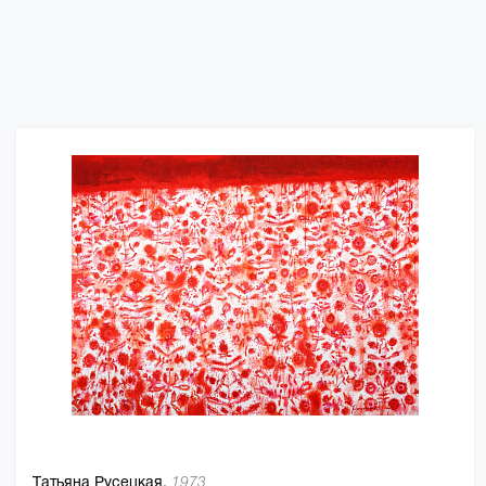
Татьяна Русецкая,
1973