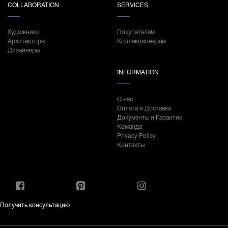
COLLABORATION
SERVICES
Художники
Покупателям
Архитекторы
Коллекционерам
Дизайнеры
INFORMATION
О нас
Оплата и Доставка
Документы и Гарантии
Команда
Privacy Policy
Контакты
Получить консультацию