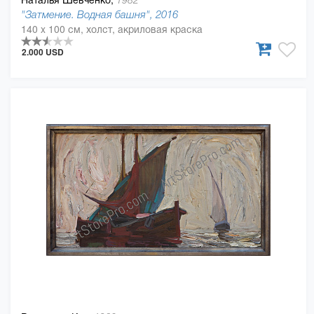
1982
"Затмение. Водная башня", 2016
140 x 100 см, холст, акриловая краска
2.000 USD