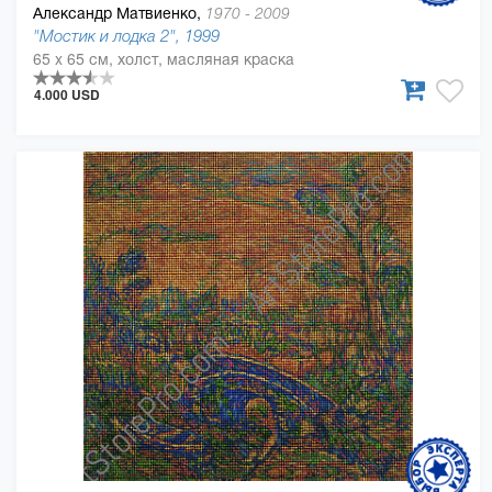
Александр Матвиенко,
1970 - 2009
"Мостик и лодка 2", 1999
65 x 65 см, холст, масляная краска
4.000 USD