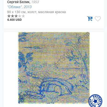
Сергей Белик,
1953
"Облака", 2013
90 x 130 см, холст, масляная краска
6.400 USD