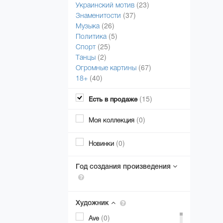
(23)
Украинский мотив
(37)
Знаменитости
(26)
Музыка
(5)
Политика
(25)
Спорт
(2)
Танцы
(67)
Огромные картины
(40)
18+
(15)
Есть в продаже
(0)
Моя коллекция
(0)
Новинки
Год создания произведения
Художник
(0)
Ave