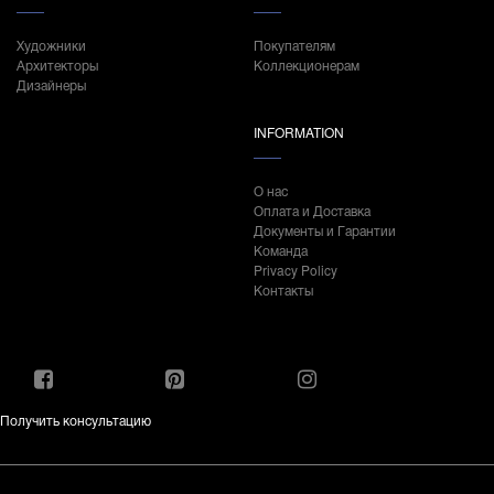
Художники
Покупателям
Архитекторы
Коллекционерам
Дизайнеры
INFORMATION
О нас
Оплата и Доставка
Документы и Гарантии
Команда
Privacy Policy
Контакты
Получить консультацию