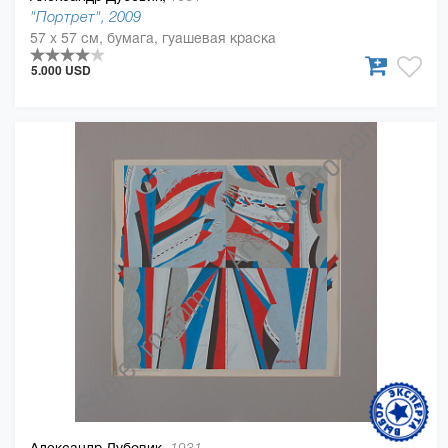
"Портрет", 2009
57 x 57 см, бумага, гуашевая краска
5.000 USD
Александр Дубовик,