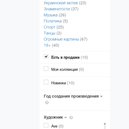
(23)
Украинский мотив
(37)
Знаменитости
(26)
Музыка
(5)
Политика
(25)
Спорт
(2)
Танцы
(67)
Огромные картины
(40)
18+
(10)
Есть в продаже
(0)
Моя коллекция
(10)
Новинки
Год создания произведения
Художник
(0)
Ave