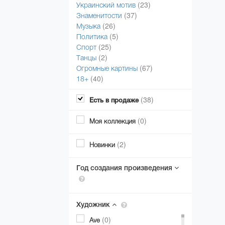
(23)
Украинский мотив
(37)
Знаменитости
(26)
Музыка
(5)
Политика
(25)
Спорт
(2)
Танцы
(67)
Огромные картины
(40)
18+
(38)
Есть в продаже
(0)
Моя коллекция
(2)
Новинки
Год создания произведения
Художник
(0)
Ave